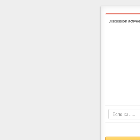
Discussion activé