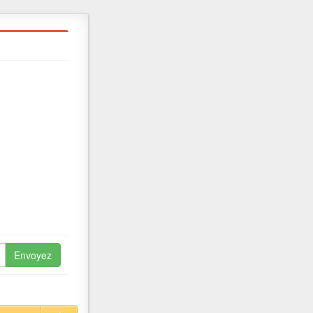
Envoyez