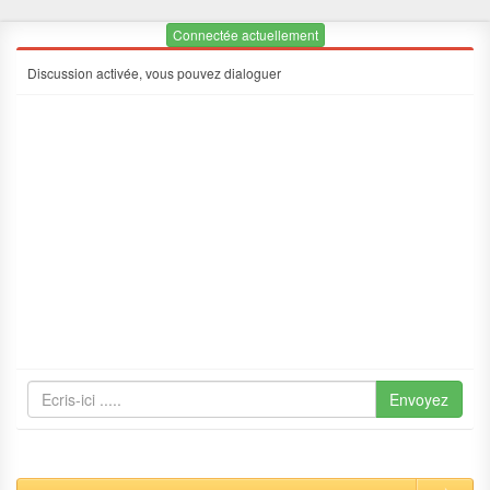
Connectée actuellement
Discussion activée, vous pouvez dialoguer
Envoyez